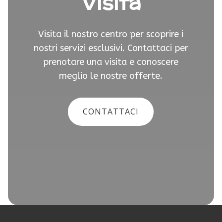
Visita
Visita il nostro centro per scoprire i
nostri servizi esclusivi. Contattaci per
prenotare una visita e conoscere
meglio le nostre offerte.
CONTATTACI