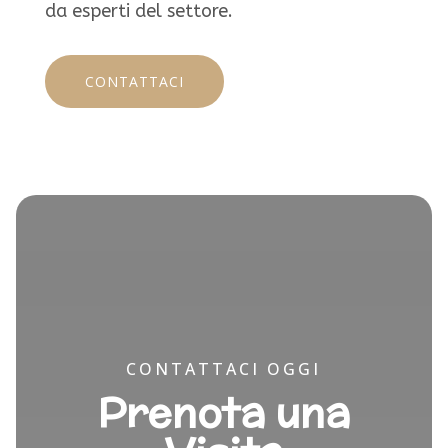
da esperti del settore.
CONTATTACI
CONTATTACI OGGI
Prenota una