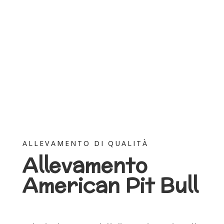
ALLEVAMENTO DI QUALITÀ
Allevamento
American Pit Bull