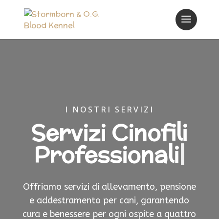
I NOSTRI SERVIZI
Servizi Cinofili
Professionali
|
Offriamo servizi di allevamento, pensione
e addestramento per cani, garantendo
cura e benessere per ogni ospite a quattro