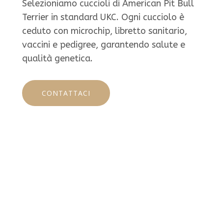
Selezioniamo cuccioli di American Pit Bull
Terrier in standard UKC. Ogni cucciolo è
ceduto con microchip, libretto sanitario,
vaccini e pedigree, garantendo salute e
qualità genetica.
CONTATTACI