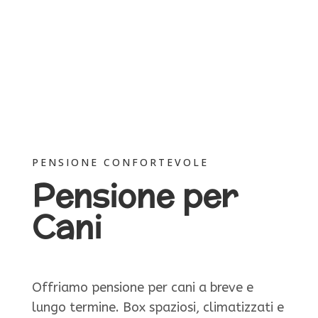
PENSIONE CONFORTEVOLE
Pensione per
Cani
Offriamo pensione per cani a breve e
lungo termine. Box spaziosi, climatizzati e