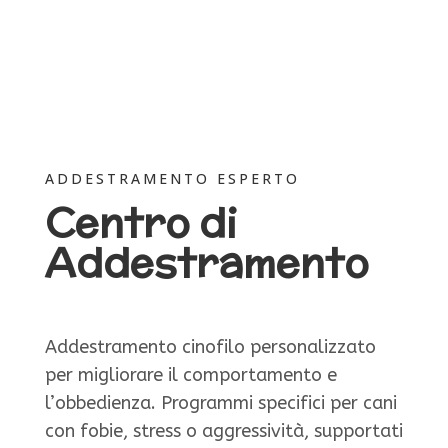
ADDESTRAMENTO ESPERTO
Centro di
Addestramento
Addestramento cinofilo personalizzato
per migliorare il comportamento e
l’obbedienza. Programmi specifici per cani
con fobie, stress o aggressività, supportati