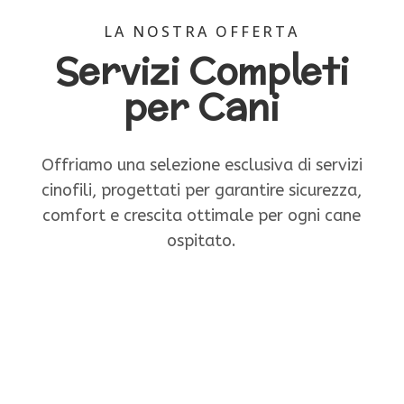
LA NOSTRA OFFERTA
Servizi Completi
per Cani
Offriamo una selezione esclusiva di servizi
cinofili, progettati per garantire sicurezza,
comfort e crescita ottimale per ogni cane
ospitato.