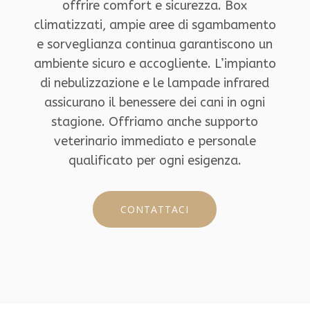
offrire comfort e sicurezza. Box
climatizzati, ampie aree di sgambamento
e sorveglianza continua garantiscono un
ambiente sicuro e accogliente. L’impianto
di nebulizzazione e le lampade infrared
assicurano il benessere dei cani in ogni
stagione. Offriamo anche supporto
veterinario immediato e personale
qualificato per ogni esigenza.
CONTATTACI