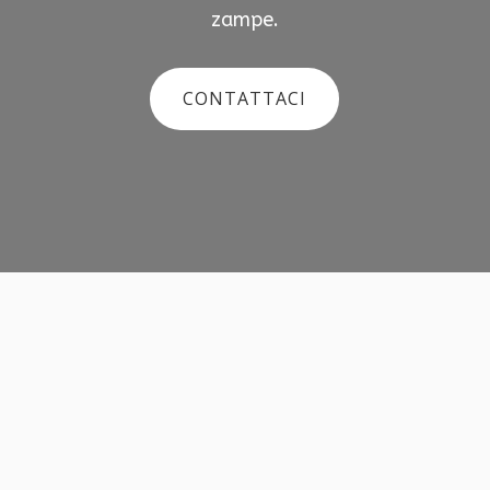
zampe.
CONTATTACI