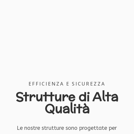
EFFICIENZA E SICUREZZA
Strutture di Alta
Qualità
Le nostre strutture sono progettate per