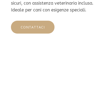
sicuri, con assistenza veterinaria inclusa.
Ideale per cani con esigenze speciali.
CONTATTACI