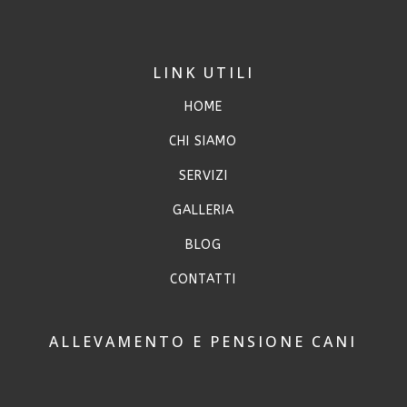
LINK UTILI
HOME
CHI SIAMO
SERVIZI
GALLERIA
BLOG
CONTATTI
ALLEVAMENTO E PENSIONE CANI