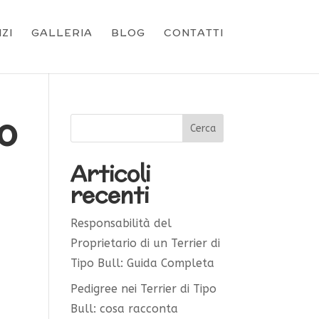
ZI
GALLERIA
BLOG
CONTATTI
io
Articoli
recenti
Responsabilità del
Proprietario di un Terrier di
Tipo Bull: Guida Completa
Pedigree nei Terrier di Tipo
Bull: cosa racconta