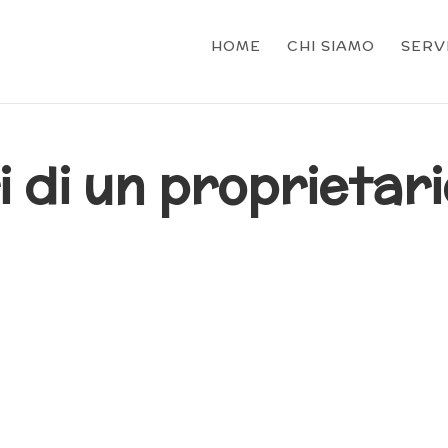
HOME
CHI SIAMO
SERVI
i di un proprietar